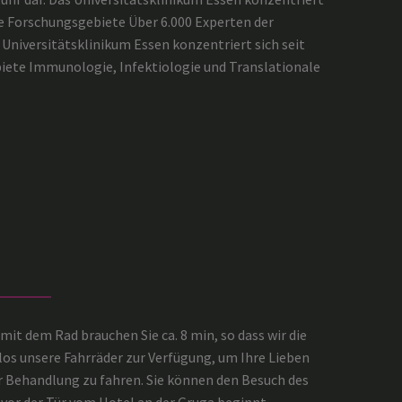
ie Forschungsgebiete Über 6.000 Experten der
 Universitätsklinikum Essen konzentriert sich seit
biete Immunologie, Infektiologie und Translationale
 mit dem Rad brauchen Sie ca. 8 min, so dass wir die
los unsere Fahrräder zur Verfügung, um Ihre Lieben
r Behandlung zu fahren. Sie können den Besuch des