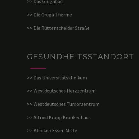
>> Das Grugabad
>> Die Gruga Therme
>> Die Rüttenscheider Straße
GESUNDHEITSSTANDORT
>> Das Universitätsklinikum
>> Westdeutsches Herzzentrum
>> Westdeutsches Tumorzentrum
>> Alfried Krupp Krankenhaus
>> Kliniken Essen Mitte