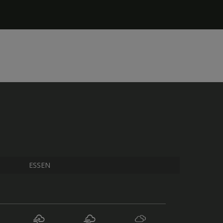
ESSEN