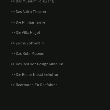
>> Das Museum Folkwang
>> Das Aalto Theater
>> Die Philharmonie
>> Die Villa Hügel
>> Zeche Zollverein
>> Das Ruhr Museum
>> Das Red Dot Design Museum
>> Die Route Industriekultur
>> Radtouren für Radfahrer