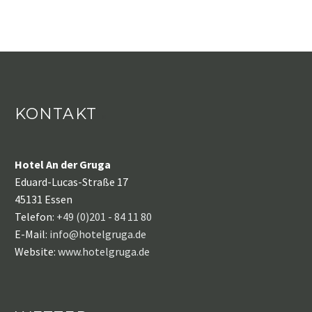
KONTAKT
Hotel An der Gruga
Eduard-Lucas-Straße 17
45131 Essen
Telefon:
+49 (0)201 - 84 11 80
E-Mail:
info@hotelgruga.de
Website:
www.hotelgruga.de