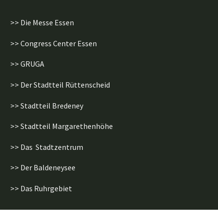
>> Die Messe Essen
>> Congress Center Essen
>> GRUGA
>> Der Stadtteil Rüttenscheid
>> Stadtteil Bredeney
>> Stadtteil Margarethenhöhe
>> Das Stadtzentrum
>> Der Baldeneysee
>> Das Ruhrgebiet