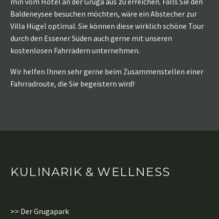
min vom Hotel an der Gruga aus zu erreichen. Falls Sie den
Baldeneysee besuchen möchten, wäre ein Abstecher zur
Villa Hügel optimal. Sie können diese wirklich schöne Tour
durch den Essener Süden auch gerne mit unseren
kostenlosen Fahrrädern unternehmen.
Wir helfen Ihnen sehr gerne beim Zusammenstellen einer
Fahrradroute, die Sie begeistern wird!
KULINARIK & WELLNESS
>> Der Grugapark