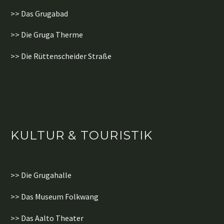
>> Das Grugabad
>> Die Gruga Therme
>> Die Rüttenscheider Straße
KULTUR & TOURISTIK
>> Die Grugahalle
>> Das Museum Folkwang
>> Das Aalto Theater