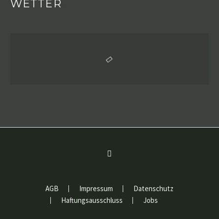
WETTER
AGB
Impressum
Datenschutz
Haftungsausschluss
Jobs