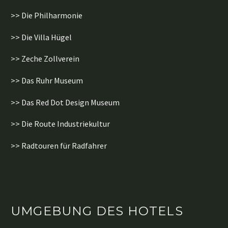
>> Die Philharmonie
>> Die Villa Hügel
>> Zeche Zollverein
>> Das Ruhr Museum
>> Das Red Dot Design Museum
>> Die Route Industriekultur
>> Radtouren für Radfahrer
UMGEBUNG DES HOTELS