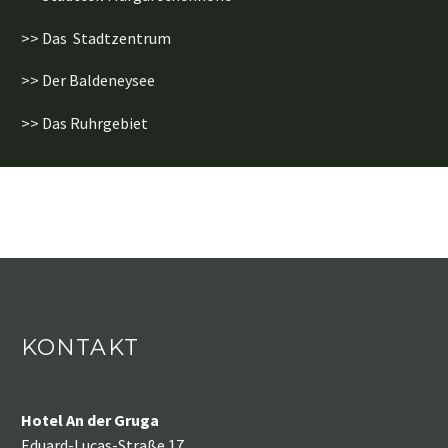
>> Das Stadtzentrum
>> Der Baldeneysee
>> Das Ruhrgebiet
KONTAKT
Hotel An der Gruga
Eduard-Lucas-Straße 17