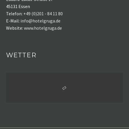
45131 Essen
Telefon:
+49 (0)201 - 84 11 80
E-Mail:
info@hotelgruga.de
Website:
www.hotelgruga.de
WETTER