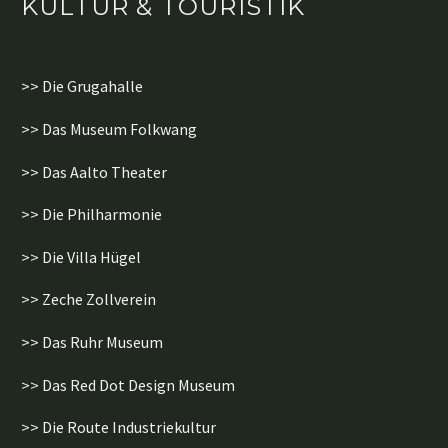
KULTUR & TOURISTIK
>> Die Grugahalle
>> Das Museum Folkwang
>> Das Aalto Theater
>> Die Philharmonie
>> Die Villa Hügel
>> Zeche Zollverein
>> Das Ruhr Museum
>> Das Red Dot Design Museum
>> Die Route Industriekultur