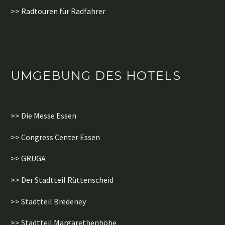
>> Radtouren für Radfahrer
UMGEBUNG DES HOTELS
>> Die Messe Essen
>> Congress Center Essen
>> GRUGA
>> Der Stadtteil Rüttenscheid
>> Stadtteil Bredeney
>> Stadtteil Margarethenhöhe