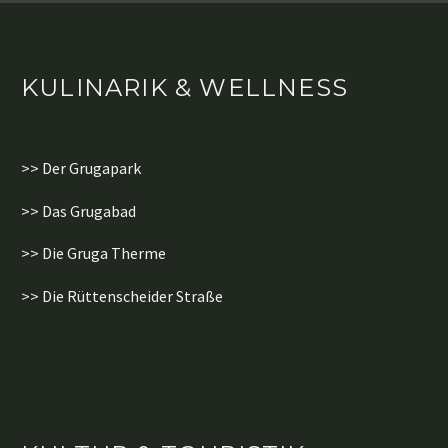
KULINARIK & WELLNESS
>> Der Grugapark
>> Das Grugabad
>> Die Gruga Therme
>> Die Rüttenscheider Straße