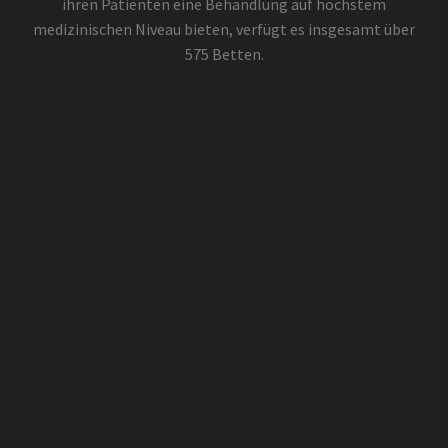
ihren Patienten eine Behandlung auf höchstem
medizinischen Niveau bieten, verfügt es insgesamt über
575 Betten.