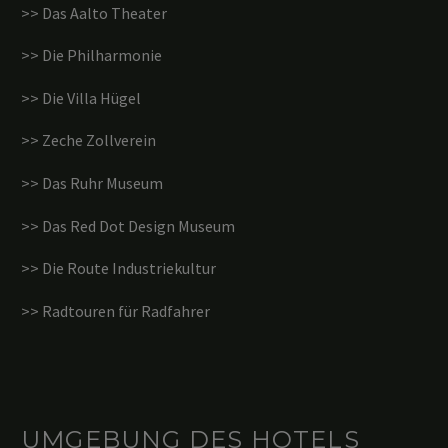
>> Das Aalto Theater
>> Die Philharmonie
>> Die Villa Hügel
>> Zeche Zollverein
>> Das Ruhr Museum
>> Das Red Dot Design Museum
>> Die Route Industriekultur
>> Radtouren für Radfahrer
UMGEBUNG DES HOTELS