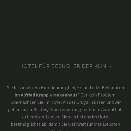
HOTEL FÜR BESUCHER DER KLINIK
Sie besuchen ein Familienmitglied, Freund oder Bekannten
im
Alfried Krupp Krankenhaus
? Gar kein Problem.
Übernachten Sie im Hotel An der Gruga in Essen und wir
geben unser Bestes, Ihnen einen angenehmen Aufenthalt
zu bereiten. Lenken Sie sich bei uns im Hotel
bestmöglichst ab, damit Sie viel Kraft für Ihre Liebsten