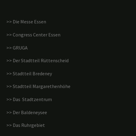
>> Die Messe Essen
>> Congress Center Essen
>> GRUGA
>> Der Stadtteil Rüttenscheid
>> Stadtteil Bredeney
>> Stadtteil Margarethenhöhe
>> Das Stadtzentrum
>> Der Baldeneysee
>> Das Ruhrgebiet