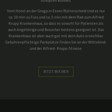
schöpfen können.
Vom Hotel an der Gruga in Essen Rüttenscheid sind es nur
ca. 10 min zu Fuss und ca. 5 min mit dem Rad zum Alfried
Krupp Krankenhaus, so dass es sowohl für Patienten als
auch Angehörige und Besucher bestens geeignet ist. Das
Krankenhaus ist aber auch gut mit dem Auto erreichbar.
Gebührenpflichtige Parkplätze finden Sie an der Wittekind-
und der Alfried- Krupp-Strasse.
JETZT BUCHEN