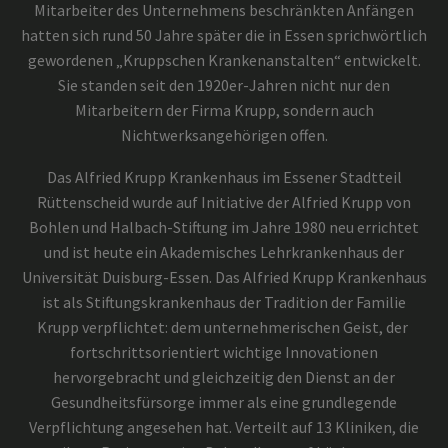
Mitarbeiter des Unternehmens beschränkten Anfängen
hatten sich rund 50 Jahre später die in Essen sprichwörtlich
gewordenen „Kruppschen Krankenanstalten“ entwickelt.
Sie standen seit den 1920er-Jahren nicht nur den
Mitarbeitern der Firma Krupp, sondern auch
Nichtwerksangehörigen offen.
Das Alfried Krupp Krankenhaus im Essener Stadtteil
Rüttenscheid wurde auf Initiative der Alfried Krupp von
Bohlen und Halbach-Stiftung im Jahre 1980 neu errichtet
und ist heute ein Akademisches Lehrkrankenhaus der
Universität Duisburg-Essen. Das Alfried Krupp Krankenhaus
ist als Stiftungskrankenhaus der Tradition der Familie
Krupp verpflichtet: dem unternehmerischen Geist, der
fortschrittsorientiert wichtige Innovationen
hervorgebracht und gleichzeitig den Dienst an der
Gesundheitsfürsorge immer als eine grundlegende
Verpflichtung angesehen hat. Verteilt auf 13 Kliniken, die