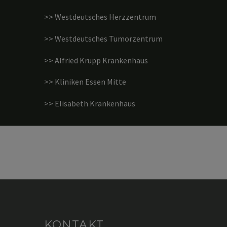
>> Westdeutsches Herzzentrum
>> Westdeutsches Tumorzentrum
>> Alfried Krupp Krankenhaus
>> Kliniken Essen Mitte
>> Elisabeth Krankenhaus
KONTAKT