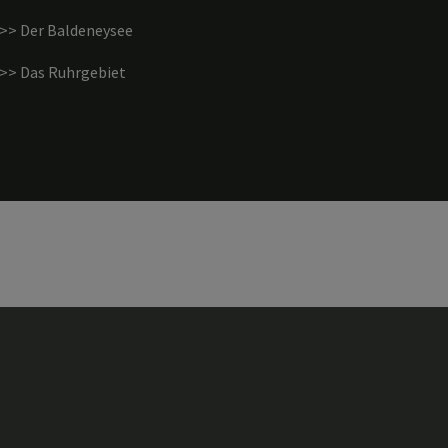
>> Der Baldeneysee
>> Das Ruhrgebiet