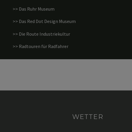
>> Das Ruhr Museum
>> Das Red Dot Design Museum
>> Die Route Industriekultur
>> Radtouren für Radfahrer
WETTER