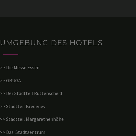
UMGEBUNG DES HOTELS
>> Die Messe Essen
>> GRUGA
>> Der Stadtteil Rüttenscheid
>> Stadtteil Bredeney
>> Stadtteil Margarethenhöhe
>> Das Stadtzentrum