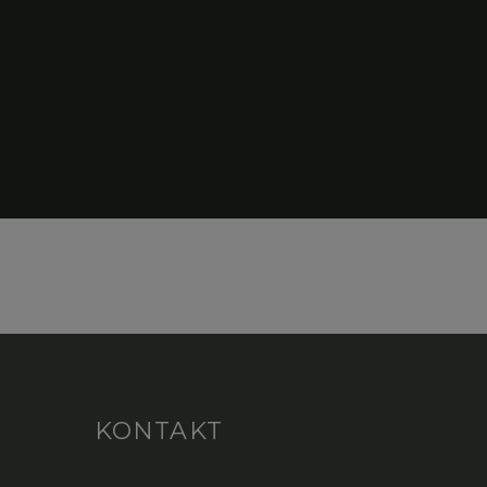
KONTAKT