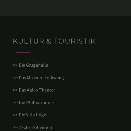
KULTUR & TOURISTIK
>> Die Grugahalle
>> Das Museum Folkwang
>> Das Aalto Theater
>> Die Philharmonie
>> Die Villa Hügel
>> Zeche Zollverein