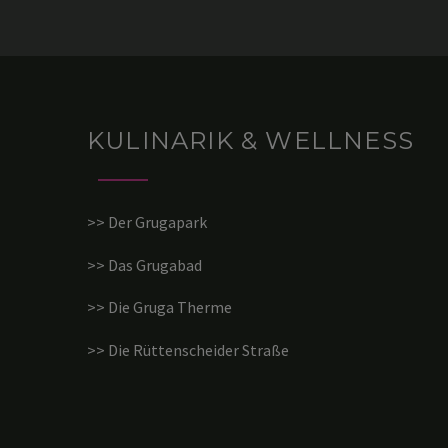
KULINARIK & WELLNESS
>> Der Grugapark
>> Das Grugabad
>> Die Gruga Therme
>> Die Rüttenscheider Straße