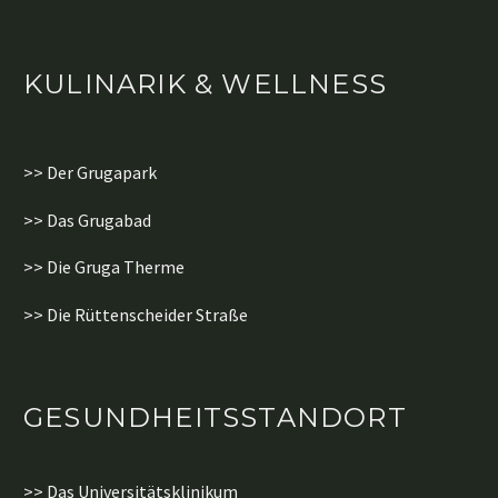
KULINARIK & WELLNESS
>> Der Grugapark
>> Das Grugabad
>> Die Gruga Therme
>> Die Rüttenscheider Straße
GESUNDHEITSSTANDORT
>> Das Universitätsklinikum