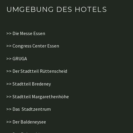
UMGEBUNG DES HOTELS
>> Die Messe Essen
>> Congress Center Essen
>> GRUGA
>> Der Stadtteil Rüttenscheid
>> Stadtteil Bredeney
>> Stadtteil Margarethenhöhe
>> Das Stadtzentrum
>> Der Baldeneysee