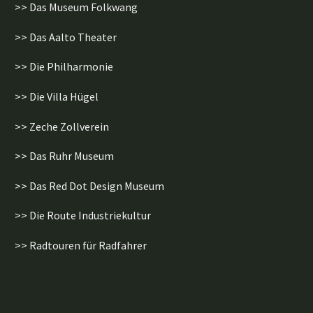
>> Das Museum Folkwang
>> Das Aalto Theater
>> Die Philharmonie
>> Die Villa Hügel
>> Zeche Zollverein
>> Das Ruhr Museum
>> Das Red Dot Design Museum
>> Die Route Industriekultur
>> Radtouren für Radfahrer