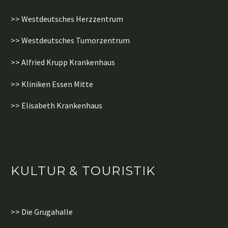
>> Westdeutsches Herzzentrum
>> Westdeutsches Tumorzentrum
>> Alfried Krupp Krankenhaus
>> Kliniken Essen Mitte
>> Elisabeth Krankenhaus
KULTUR & TOURISTIK
>> Die Grugahalle