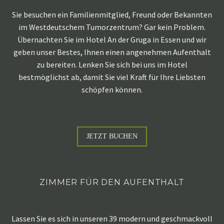
Sie besuchen ein Familienmitglied, Freund oder Bekannten
im Westdeutschem Tumorzentrum? Gar kein Problem.
Übernachten Sie im Hotel An der Gruga in Essen und wir
geben unser Bestes, Ihnen einen angenehmen Aufenthalt
zu bereiten. Lenken Sie sich bei uns im Hotel
bestmöglichst ab, damit Sie viel Kraft für Ihre Liebsten
schöpfen können.
JETZT BUCHEN
ZIMMER FÜR DEN AUFENTHALT
Lassen Sie es sich in unseren 39 modern und geschmackvoll