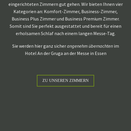
eingerichteten Zimmern gut gehen. Wir bieten Ihnen vier
Kategorien an: Komfort-Zimmer, Business-Zimmer,
Business Plus Zimmer und Business Premium Zimmer.
Somit sind Sie perfekt ausgestattet und bereit für einen
erholsamen Schlaf nach einem langen Messe-Tag.
Sie werden hier ganz sicher
angenehm übernachten
im
Hotel An der Gruga an der Messe in Essen
ZU UNSEREN ZIMMERN