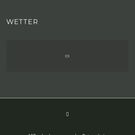
WETTER