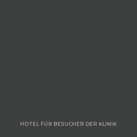
HOTEL FÜR BESUCHER DER KLINIK