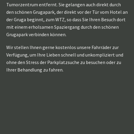
Tumorzentrum entfernt. Sie gelangen auch direkt durch
den schönen Grugapark, der direkt vor der Tür vom Hotel an
der Gruga beginnt, zum WTZ, so dass Sie Ihren Besuch dort
mit einem erholsamen Spaziergang durch den schönen
Grugapark verbinden können.
Wir stellen Ihnen gerne kostenlos unsere Fahrräder zur
Verfügung, um Ihre Lieben schnell und unkompliziert und
ohne den Stress der Parkplatzsuche zu besuchen oder zu
Ihrer Behandlung zu fahren.