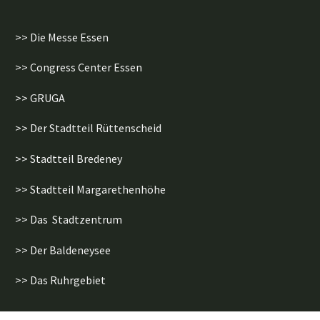
>> Die Messe Essen
>> Congress Center Essen
>> GRUGA
>> Der Stadtteil Rüttenscheid
>> Stadtteil Bredeney
>> Stadtteil Margarethenhöhe
>> Das Stadtzentrum
>> Der Baldeneysee
>> Das Ruhrgebiet