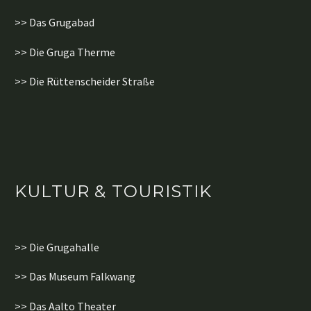
>> Das Grugabad
>> Die Gruga Therme
>> Die Rüttenscheider Straße
KULTUR & TOURISTIK
>> Die Grugahalle
>> Das Museum Falkwang
>> Das Aalto Theater