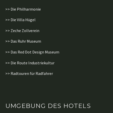
>> Die Philharmonie
>> Die Villa Hügel
>> Zeche Zollverein
>> Das Ruhr Museum
>> Das Red Dot Design Museum
>> Die Route Industriekultur
>> Radtouren für Radfahrer
UMGEBUNG DES HOTELS