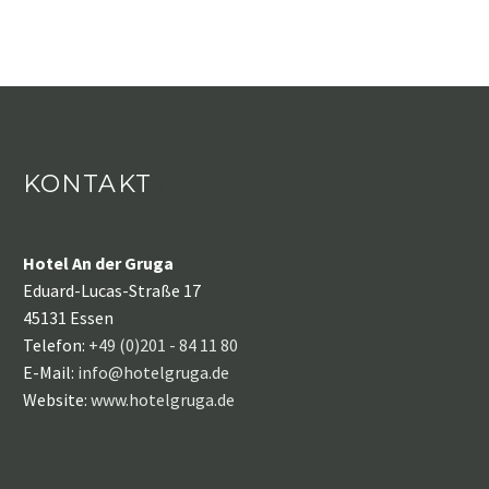
KONTAKT
Hotel An der Gruga
Eduard-Lucas-Straße 17
45131 Essen
Telefon:
+49 (0)201 - 84 11 80
E-Mail:
info@hotelgruga.de
Website:
www.hotelgruga.de