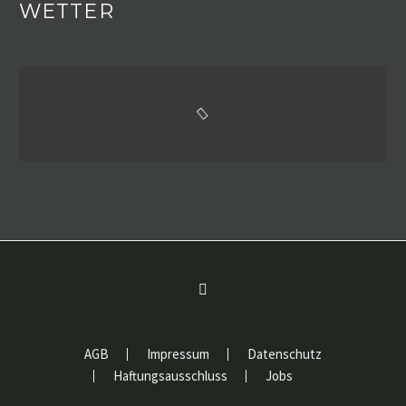
WETTER
AGB
Impressum
Datenschutz
Haftungsausschluss
Jobs