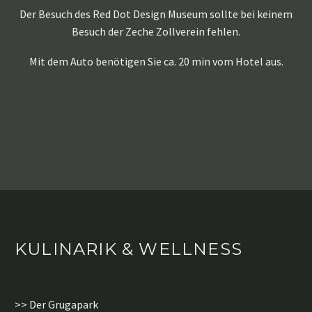
Der Besuch des Red Dot Design Museum sollte bei keinem
Besuch der Zeche Zollverein fehlen.
Mit dem Auto benötigen Sie ca. 20 min vom Hotel aus.
KULINARIK & WELLNESS
>> Der Grugapark