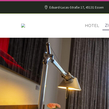
Eduard-Lucas-Straße 17, 45131 Essen
Z
HOTEL