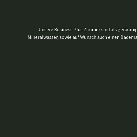
Unsere Business Plus Zimmer sind als geräumige
Mineralwasser, sowie auf Wunsch auch einen Badema