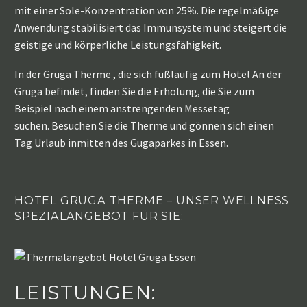
mit einer Sole-Konzentration von 25%. Die regelmäßige
Anwendung stabilisiert das Immunsystem und steigert die
geistige und körperliche Leistungsfähigkeit.
In der Gruga Therme , die sich fußläufig zum Hotel An der
Gruga befindet, finden Sie die Erholung, die Sie zum
Beispiel nach einem anstrengenden Messetag
suchen. Besuchen Sie die Therme und gönnen sich einen
Tag Urlaub inmitten des Gugaparkes in Essen.
HOTEL GRUGA THERME – UNSER WELLNESS
SPEZIALANGEBOT FÜR SIE:
LEISTUNGEN: