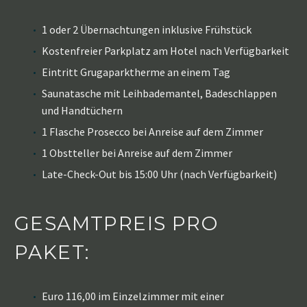
1 oder 2 Übernachtungen inklusive Frühstück
Kostenfreier Parkplatz am Hotel nach Verfügbarkeit
Eintritt Grugaparktherme an einem Tag
Saunatasche mit Leihbademantel, Badeschlappen
und Handtüchern
1 Flasche Prosecco bei Anreise auf dem Zimmer
1 Obstteller bei Anreise auf dem Zimmer
Late-Check-Out bis 15:00 Uhr (nach Verfügbarkeit)
GESAMTPREIS PRO
PAKET:
Euro 116,00 im Einzelzimmer mit einer