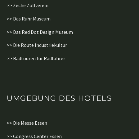
>> Zeche Zollverein
>> Das Ruhr Museum
>> Das Red Dot Design Museum
>> Die Route Industriekultur
>> Radtouren für Radfahrer
UMGEBUNG DES HOTELS
>> Die Messe Essen
>> Congress Center Essen