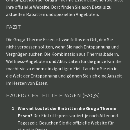
ihre offizielle Website. Dort finden Sie auch Details zu
aktuellen Rabatten und speziellen Angeboten.
FAZIT
Die Gruga Therme Essen ist zweifellos ein Ort, den Sie
nicht verpassen sollten, wenn Sie nach Entspannung und
Vergnügen suchen. Die Kombination aus Thermalbädern,
Wellness-Angeboten und Aktivitäten für die ganze Familie
macht sie zu einem einzigartigen Ziel. Tauchen Sie ein in
die Welt der Entspannung und gönnen Sie sich eine Auszeit
im Herzen von Essen.
HÄUFIG GESTELLTE FRAGEN (FAQS)
Wie viel kostet der Eintritt in die Gruga Therme
Essen?
Der Eintrittspreis variiert je nach Alter und
Tageszeit. Besuchen Sie die offizielle Website für
aktuelle Preise.