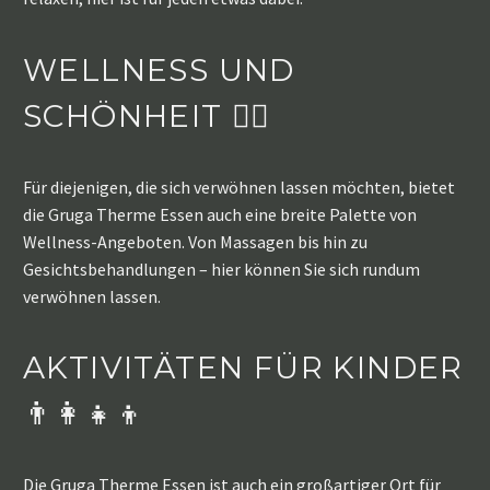
WELLNESS UND
SCHÖNHEIT 💆‍♀️
Für diejenigen, die sich verwöhnen lassen möchten, bietet
die Gruga Therme Essen auch eine breite Palette von
Wellness-Angeboten. Von Massagen bis hin zu
Gesichtsbehandlungen – hier können Sie sich rundum
verwöhnen lassen.
AKTIVITÄTEN FÜR KINDER
👨‍👩‍👧‍👦
Die Gruga Therme Essen ist auch ein großartiger Ort für