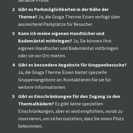
Gibt es Parkmöglichkeiten in der Nähe der
Therme?
Ja, die Gruga Therme Essen verfügt über
ausreichend Parkplätze für Besucher.
Kann ich meine eigenen Handtücher und
Bademäntel mitbringen?
Ja, Sie können Ihre
eigenen Handtücher und Bademäntel mitbringen
oder sie vor Ort mieten.
Gibt es besondere Angebote für Gruppenbesuche?
Ja, die Gruga Therme Essen bietet spezielle
Gruppenangebote an. Kontaktieren Sie sie für
weitere Informationen.
Gibt es Einschränkungen für den Zugang zu den
Thermalbädern?
Es gibt keine speziellen
Einschränkungen, aber es wird empfohlen, vorab zu
reservieren, um sicherzustellen, dass Sie einen Platz
bekommen.