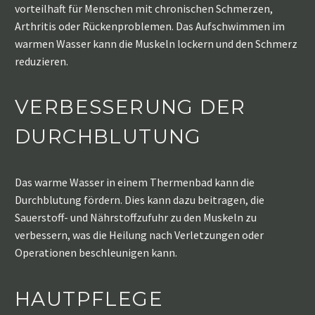
vorteilhaft für Menschen mit chronischen Schmerzen,
Arthritis oder Rückenproblemen. Das Aufschwimmen im
warmen Wasser kann die Muskeln lockern und den Schmerz
reduzieren.
VERBESSERUNG DER
DURCHBLUTUNG
Das warme Wasser in einem Thermenbad kann die
Durchblutung fördern. Dies kann dazu beitragen, die
Sauerstoff- und Nährstoffzufuhr zu den Muskeln zu
verbessern, was die Heilung nach Verletzungen oder
Operationen beschleunigen kann.
HAUTPFLEGE