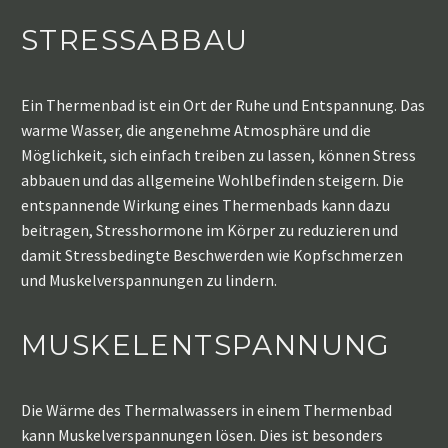
STRESSABBAU
Ein Thermenbad ist ein Ort der Ruhe und Entspannung. Das
warme Wasser, die angenehme Atmosphäre und die
Möglichkeit, sich einfach treiben zu lassen, können Stress
abbauen und das allgemeine Wohlbefinden steigern. Die
entspannende Wirkung eines Thermenbads kann dazu
beitragen, Stresshormone im Körper zu reduzieren und
damit Stressbedingte Beschwerden wie Kopfschmerzen
und Muskelverspannungen zu lindern.
MUSKELENTSPANNUNG
Die Wärme des Thermalwassers in einem Thermenbad
kann Muskelverspannungen lösen. Dies ist besonders