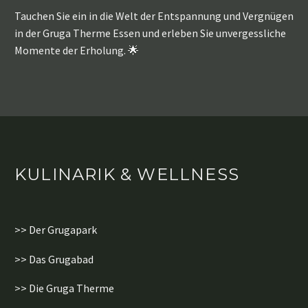
Tauchen Sie ein in die Welt der Entspannung und Vergnügen
in der Gruga Therme Essen und erleben Sie unvergessliche
Momente der Erholung. 🌟
KULINARIK & WELLNESS
>> Der Grugapark
>> Das Grugabad
>> Die Gruga Therme