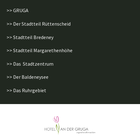
>> GRUGA
>> Der Stadtteil Rüttenscheid
>> Stadtteil Bredeney
>> Stadtteil Margarethenhöhe
>> Das Stadtzentrum
>> Der Baldeneysee
>> Das Ruhrgebiet