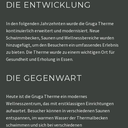
DIE ENTWICKLUNG
In den folgenden Jahrzehnten wurde die Gruga Therme
kontinuierlich erweitert und modernisiert. Neue
Schwimmbecken, Saunen und Wellnessbereiche wurden
hinzugefügt, um den Besuchern ein umfassendes Erlebnis
zu bieten. Die Therme wurde zu einem wichtigen Ort für
Gesundheit und Erholung in Essen.
DIE GEGENWART
Heute ist die Gruga Therme ein modernes
Wellnesszentrum, das mit erstklassigen Einrichtungen
aufwartet. Besucher können in verschiedenen Saunen
entspannen, im warmen Wasser der Thermalbecken
schwimmen und sich bei verschiedenen