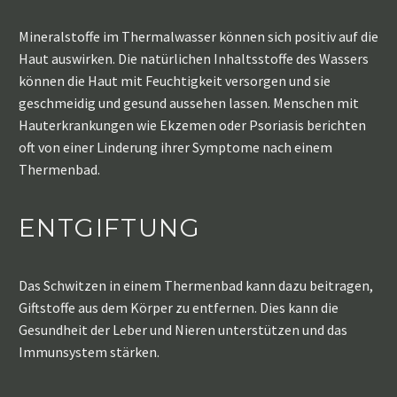
Mineralstoffe im Thermalwasser können sich positiv auf die
Haut auswirken. Die natürlichen Inhaltsstoffe des Wassers
können die Haut mit Feuchtigkeit versorgen und sie
geschmeidig und gesund aussehen lassen. Menschen mit
Hauterkrankungen wie Ekzemen oder Psoriasis berichten
oft von einer Linderung ihrer Symptome nach einem
Thermenbad.
ENTGIFTUNG
Das Schwitzen in einem Thermenbad kann dazu beitragen,
Giftstoffe aus dem Körper zu entfernen. Dies kann die
Gesundheit der Leber und Nieren unterstützen und das
Immunsystem stärken.