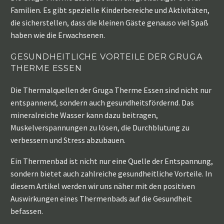
Familien. Es gibt spezielle Kinderbereiche und Aktivitäten,
die sicherstellen, dass die kleinen Gäste genauso viel Spaß
haben wie die Erwachsenen.
GESUNDHEITLICHE VORTEILE DER GRUGA
THERME ESSEN
Die Thermalquellen der Gruga Therme Essen sind nicht nur
entspannend, sondern auch gesundheitsfördernd. Das
mineralreiche Wasser kann dazu beitragen,
Muskelverspannungen zu lösen, die Durchblutung zu
verbessern und Stress abzubauen.
Ein Thermenbad ist nicht nur eine Quelle der Entspannung,
sondern bietet auch zahlreiche gesundheitliche Vorteile. In
diesem Artikel werden wir uns näher mit den positiven
Auswirkungen eines Thermenbads auf die Gesundheit
befassen.