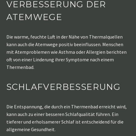
VERBESSERUNG DER
ATEMWEGE
Die warme, feuchte Luft in der Nähe von Thermalquellen
kann auch die Atemwege positiv beeinflussen. Menschen
mit Atemproblemen wie Asthma oder Allergien berichten
oft von einer Linderung ihrer Symptome nach einem
Thermenbad.
SCHLAFVERBESSERUNG
Die Entspannung, die durch ein Thermenbad erreicht wird,
kann auch zu einer besseren Schlafqualität führen. Ein
tieferer und erholsamerer Schlaf ist entscheidend für die
allgemeine Gesundheit.