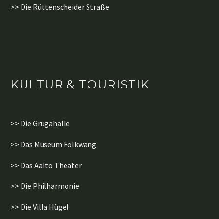
>> Die Rüttenscheider Straße
KULTUR & TOURISTIK
>> Die Grugahalle
>> Das Museum Folkwang
>> Das Aalto Theater
>> Die Philharmonie
>> Die Villa Hügel