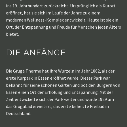
ins 19. Jahrhundert zurückreicht. Ursprünglich als Kurort
eröffnet, hat sie sich im Laufe der Jahre zu einem
modernen Wellness-Komplex entwickelt. Heute ist sie ein
Ort, der Entspannung und Freude für Menschen jeden Alters
bietet.
DIE ANFÄNGE
Die Gruga Therme hat ihre Wurzeln im Jahr 1862, als der
erste Kurpark in Essen eröffnet wurde. Dieser Park war
bekannt für seine schönen Gärten und bot den Bürgern von
Essen einen Ort der Erholung und Entspannung. Mit der
Zeit entwickelte sich der Park weiter und wurde 1929 um
das Grugabad erweitert, das erste beheizte Freibad in
Deutschland.