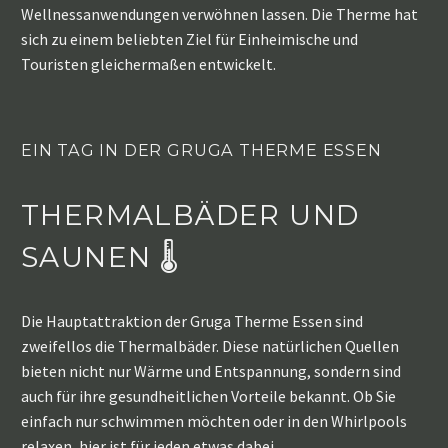
Wellnessanwendungen verwöhnen lassen. Die Therme hat
sich zu einem beliebten Ziel für Einheimische und
Touristen gleichermaßen entwickelt.
EIN TAG IN DER GRUGA THERME ESSEN
THERMALBÄDER UND
SAUNEN 🌡️
Die Hauptattraktion der Gruga Therme Essen sind
zweifellos die Thermalbäder. Diese natürlichen Quellen
bieten nicht nur Wärme und Entspannung, sondern sind
auch für ihre gesundheitlichen Vorteile bekannt. Ob Sie
einfach nur schwimmen möchten oder in den Whirlpools
relaxen, hier ist für jeden etwas dabei.