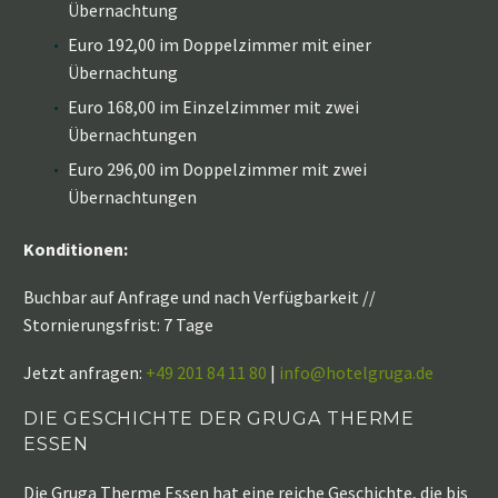
Übernachtung
Euro 192,00 im Doppelzimmer mit einer
Übernachtung
Euro 168,00 im Einzelzimmer mit zwei
Übernachtungen
Euro 296,00 im Doppelzimmer mit zwei
Übernachtungen
Konditionen:
Buchbar auf Anfrage und nach Verfügbarkeit //
Stornierungsfrist: 7 Tage
Jetzt anfragen:
+49 201 84 11 80
|
info@hotelgruga.de
DIE GESCHICHTE DER GRUGA THERME
ESSEN
Die Gruga Therme Essen hat eine reiche Geschichte, die bis