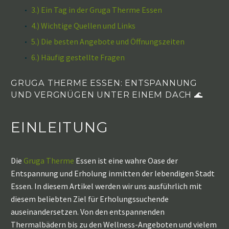
3.) Ein Tag in der Gruga Therme Essen
4.) Wichtige Quellen und Links
5.) Die besten Angebote und Öffnungszeiten
6.) Häufig gestellte Fragen
GRUGA THERME ESSEN: ENTSPANNUNG
UND VERGNÜGEN UNTER EINEM DACH 🌊
EINLEITUNG
Die
Gruga Therme
Essen ist eine wahre Oase der
Entspannung und Erholung inmitten der lebendigen Stadt
Essen. In diesem Artikel werden wir uns ausführlich mit
diesem beliebten Ziel für Erholungssuchende
auseinandersetzen. Von den entspannenden
Thermalbädern bis zu den Wellness-Angeboten und vielem