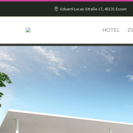
Eduard-Lucas-Straße 17, 45131 Essen
HOTEL
Z