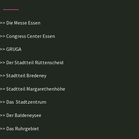
>> Die Messe Essen
>> Congress Center Essen
>> GRUGA
>> Der Stadtteil Rüttenscheid
>> Stadtteil Bredeney
>> Stadtteil Margarethenhöhe
>> Das Stadtzentrum
>> Der Baldeneysee
>> Das Ruhrgebiet