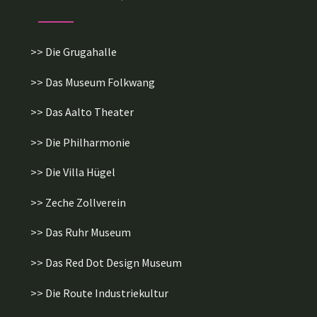
>> Die Grugahalle
>> Das Museum Folkwang
>> Das Aalto Theater
>> Die Philharmonie
>> Die Villa Hügel
>> Zeche Zollverein
>> Das Ruhr Museum
>> Das Red Dot Design Museum
>> Die Route Industriekultur