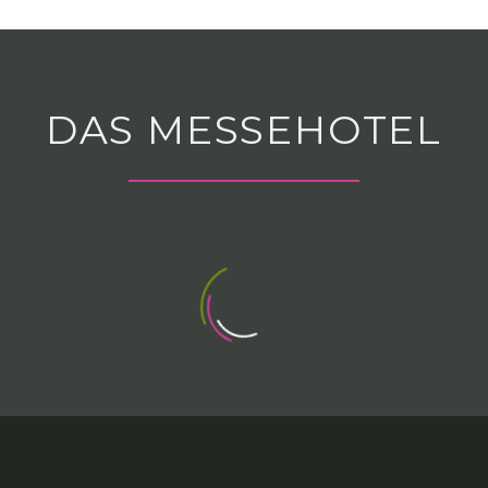
DAS MESSEHOTEL