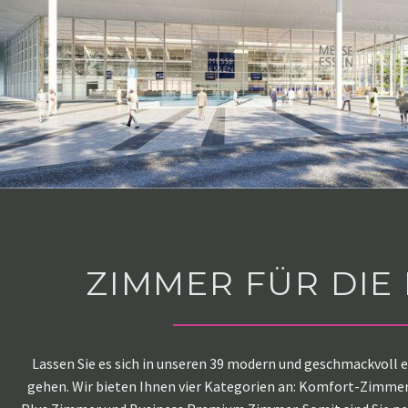
ZIMMER FÜR DIE
Lassen Sie es sich in unseren 39 modern und geschmackvoll
gehen. Wir bieten Ihnen vier Kategorien an: Komfort-Zimmer