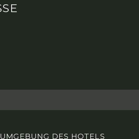
SSE
UMGEBUNG DES HOTELS