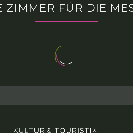
E ZIMMER FÜR DIE ME
KULTUR & TOURISTIK