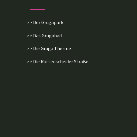
>> Der Grugapark
>> Das Grugabad
>> Die Gruga Therme
>> Die Rüttenscheider Straße